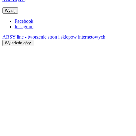
Wyślij
Facebook
Instagram
ARSY line - tworzenie stron i sklepów internetowych
Wyjedźdo góry