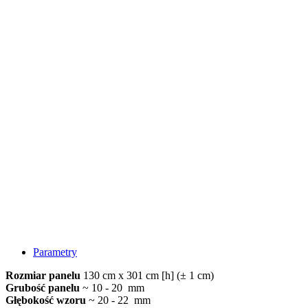
Parametry
Rozmiar panelu
130 cm x 301 cm [h] (± 1 cm)
Grubość panelu
~ 10 - 20 mm
Głębokość wzoru
~ 20 - 22 mm