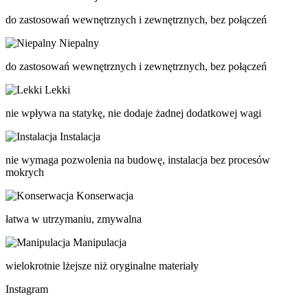
do zastosowań wewnętrznych i zewnętrznych, bez połączeń
Niepalny
do zastosowań wewnętrznych i zewnętrznych, bez połączeń
Lekki
nie wpływa na statykę, nie dodaje żadnej dodatkowej wagi
Instalacja
nie wymaga pozwolenia na budowę, instalacja bez procesów
mokrych
Konserwacja
łatwa w utrzymaniu, zmywalna
Manipulacja
wielokrotnie lżejsze niż oryginalne materiały
Instagram