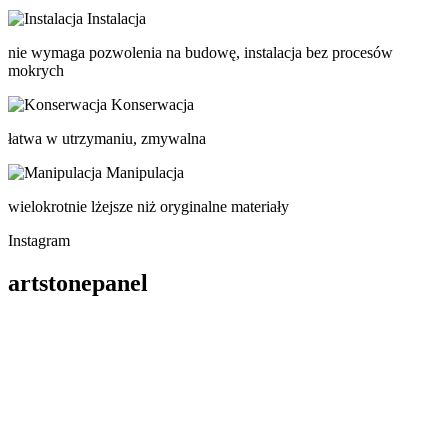
Instalacja
nie wymaga pozwolenia na budowę, instalacja bez procesów
mokrych
Konserwacja
łatwa w utrzymaniu, zmywalna
Manipulacja
wielokrotnie lżejsze niż oryginalne materiały
Instagram
artstonepanel