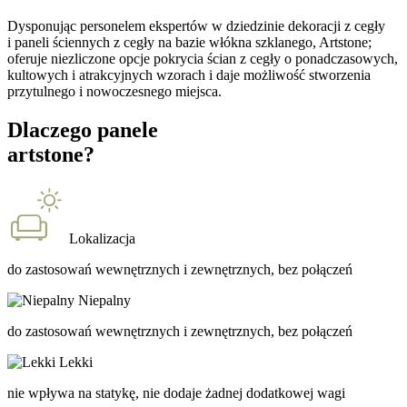
Dysponując personelem ekspertów w dziedzinie dekoracji z cegły
i paneli ściennych z cegły na bazie włókna szklanego, Artstone;
oferuje niezliczone opcje pokrycia ścian z cegły o ponadczasowych,
kultowych i atrakcyjnych wzorach i daje możliwość stworzenia
przytulnego i nowoczesnego miejsca.
Dlaczego panele
artstone?
Lokalizacja
do zastosowań wewnętrznych i zewnętrznych, bez połączeń
Niepalny
do zastosowań wewnętrznych i zewnętrznych, bez połączeń
Lekki
nie wpływa na statykę, nie dodaje żadnej dodatkowej wagi