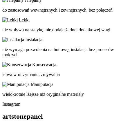
Niepalny
do zastosowań wewnętrznych i zewnętrznych, bez połączeń
Lekki
nie wpływa na statykę, nie dodaje żadnej dodatkowej wagi
Instalacja
nie wymaga pozwolenia na budowę, instalacja bez procesów
mokrych
Konserwacja
łatwa w utrzymaniu, zmywalna
Manipulacja
wielokrotnie lżejsze niż oryginalne materiały
Instagram
artstonepanel