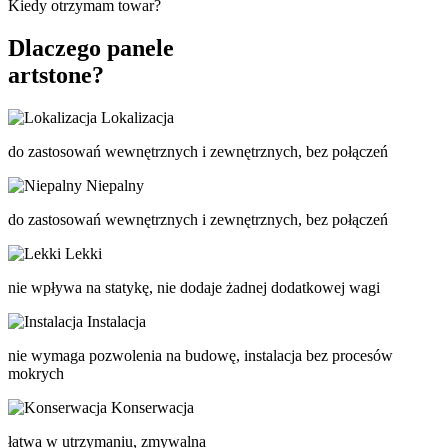
Kiedy otrzymam towar?
Dlaczego panele
artstone?
Lokalizacja
do zastosowań wewnętrznych i zewnętrznych, bez połączeń
Niepalny
do zastosowań wewnętrznych i zewnętrznych, bez połączeń
Lekki
nie wpływa na statykę, nie dodaje żadnej dodatkowej wagi
Instalacja
nie wymaga pozwolenia na budowę, instalacja bez procesów
mokrych
Konserwacja
łatwa w utrzymaniu, zmywalna