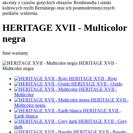
akcenty z czasów gotyckich obrazów Rembrandta i sztuki
kultowych rzeźb Berniniego oraz ich postmodernistycznych
punktów widzenia.
HERITAGE XVII - Multicolor
negra
Inne warianty
HERITAGE XVII -
Multicolor negra
HERITAGE XVII - Rojo
HERITAGE XVII - Oxido
HERITAGE XVII -
Multicolor
HERITAGE XVII -
Multicolor negra
HERITAGE XVII -
Earth blanca
HERITAGE XVII - Grey
dark
HERITAGE XVII - Basalto