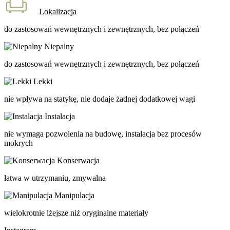
Lokalizacja
do zastosowań wewnętrznych i zewnętrznych, bez połączeń
Niepalny
do zastosowań wewnętrznych i zewnętrznych, bez połączeń
Lekki
nie wpływa na statykę, nie dodaje żadnej dodatkowej wagi
Instalacja
nie wymaga pozwolenia na budowę, instalacja bez procesów
mokrych
Konserwacja
łatwa w utrzymaniu, zmywalna
Manipulacja
wielokrotnie lżejsze niż oryginalne materiały