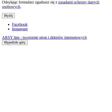
Odsyłając formularz zgadzasz się z
zasadami ochrony danych
osobowych
.
Wyślij
Facebook
Instagram
ARSY line - tworzenie stron i sklepów internetowych
Wyjedźdo góry