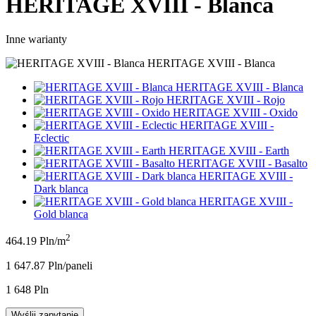
HERITAGE XVIII - Blanca
Inne warianty
HERITAGE XVIII - Blanca
HERITAGE XVIII - Blanca
HERITAGE XVIII - Rojo
HERITAGE XVIII - Oxido
HERITAGE XVIII -
Eclectic
HERITAGE XVIII - Earth
HERITAGE XVIII - Basalto
HERITAGE XVIII -
Dark blanca
HERITAGE XVIII -
Gold blanca
2
464.19 Pln/m
1 647.87 Pln/panel
i
1 648 Pln
Wyślij zapytanie