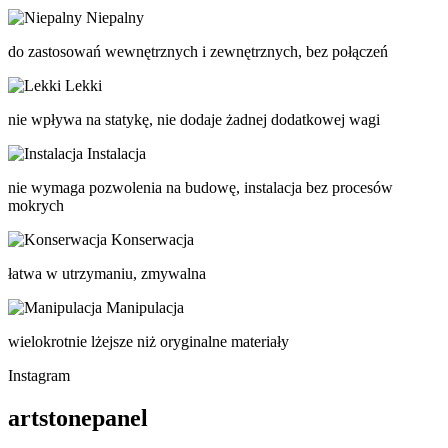
Niepalny
do zastosowań wewnętrznych i zewnętrznych, bez połączeń
Lekki
nie wpływa na statykę, nie dodaje żadnej dodatkowej wagi
Instalacja
nie wymaga pozwolenia na budowę, instalacja bez procesów
mokrych
Konserwacja
łatwa w utrzymaniu, zmywalna
Manipulacja
wielokrotnie lżejsze niż oryginalne materiały
Instagram
artstonepanel