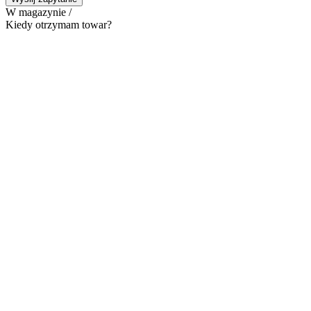
W magazynie /
Kiedy otrzymam towar?