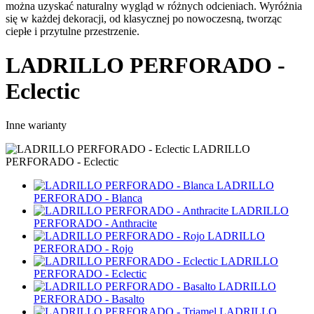
można uzyskać naturalny wygląd w różnych odcieniach. Wyróżnia
się w każdej dekoracji, od klasycznej po nowoczesną, tworząc
ciepłe i przytulne przestrzenie.
LADRILLO PERFORADO -
Eclectic
Inne warianty
LADRILLO
PERFORADO - Eclectic
LADRILLO
PERFORADO - Blanca
LADRILLO
PERFORADO - Anthracite
LADRILLO
PERFORADO - Rojo
LADRILLO
PERFORADO - Eclectic
LADRILLO
PERFORADO - Basalto
LADRILLO