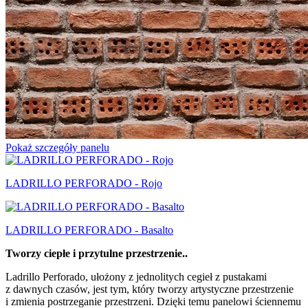
Pokaż szczegóły panelu
LADRILLO PERFORADO - Rojo
LADRILLO PERFORADO - Basalto
Tworzy ciepłe i przytulne przestrzenie..
Ladrillo Perforado, ułożony z jednolitych cegieł z pustakami
z dawnych czasów, jest tym, który tworzy artystyczne przestrzenie
i zmienia postrzeganie przestrzeni. Dzięki temu panelowi ściennemu