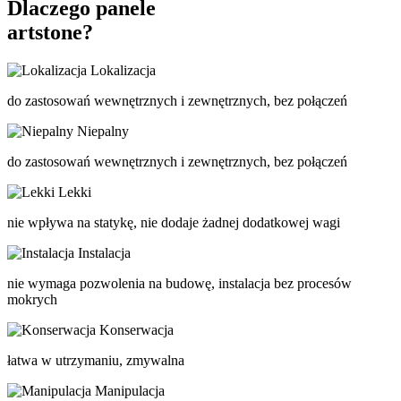
Dlaczego panele
artstone?
Lokalizacja
do zastosowań wewnętrznych i zewnętrznych, bez połączeń
Niepalny
do zastosowań wewnętrznych i zewnętrznych, bez połączeń
Lekki
nie wpływa na statykę, nie dodaje żadnej dodatkowej wagi
Instalacja
nie wymaga pozwolenia na budowę, instalacja bez procesów
mokrych
Konserwacja
łatwa w utrzymaniu, zmywalna
Manipulacja