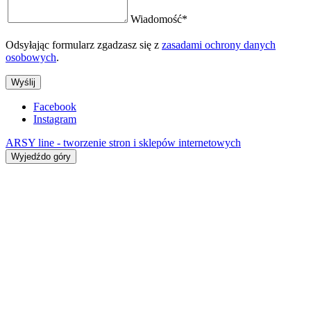
Wiadomość
*
Odsyłając formularz zgadzasz się z
zasadami ochrony danych
osobowych
.
Wyślij
Facebook
Instagram
ARSY line - tworzenie stron i sklepów internetowych
Wyjedźdo góry