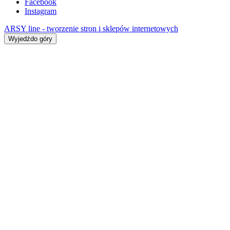
Facebook
Instagram
ARSY line - tworzenie stron i sklepów internetowych
Wyjedźdo góry