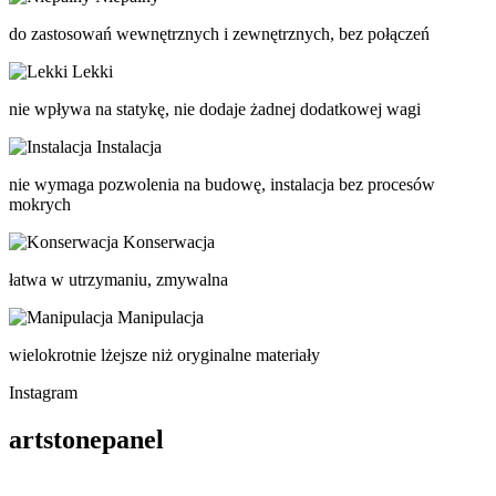
do zastosowań wewnętrznych i zewnętrznych, bez połączeń
Lekki
nie wpływa na statykę, nie dodaje żadnej dodatkowej wagi
Instalacja
nie wymaga pozwolenia na budowę, instalacja bez procesów
mokrych
Konserwacja
łatwa w utrzymaniu, zmywalna
Manipulacja
wielokrotnie lżejsze niż oryginalne materiały
Instagram
artstonepanel