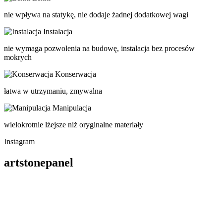
nie wpływa na statykę, nie dodaje żadnej dodatkowej wagi
Instalacja
nie wymaga pozwolenia na budowę, instalacja bez procesów
mokrych
Konserwacja
łatwa w utrzymaniu, zmywalna
Manipulacja
wielokrotnie lżejsze niż oryginalne materiały
Instagram
artstonepanel