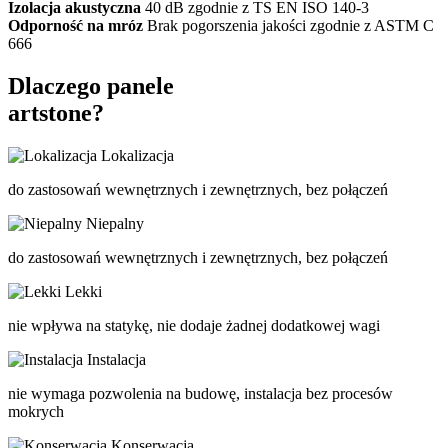
Izolacja akustyczna
40 dB zgodnie z TS EN ISO 140-3
Odporność na mróz
Brak pogorszenia jakości zgodnie z ASTM C
666
Dlaczego panele
artstone?
Lokalizacja
do zastosowań wewnętrznych i zewnętrznych, bez połączeń
Niepalny
do zastosowań wewnętrznych i zewnętrznych, bez połączeń
Lekki
nie wpływa na statykę, nie dodaje żadnej dodatkowej wagi
Instalacja
nie wymaga pozwolenia na budowę, instalacja bez procesów
mokrych
Konserwacja