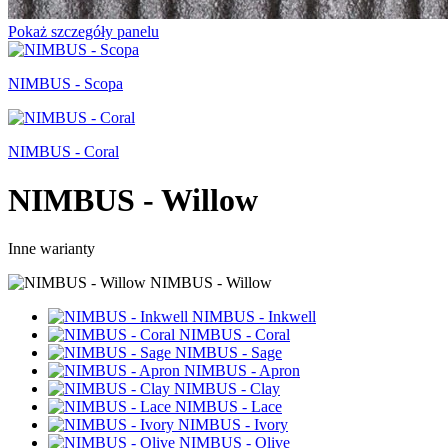
Pokaż szczegóły panelu
NIMBUS - Scopa
NIMBUS - Coral
NIMBUS - Willow
Inne warianty
NIMBUS - Willow
NIMBUS - Inkwell
NIMBUS - Coral
NIMBUS - Sage
NIMBUS - Apron
NIMBUS - Clay
NIMBUS - Lace
NIMBUS - Ivory
NIMBUS - Olive