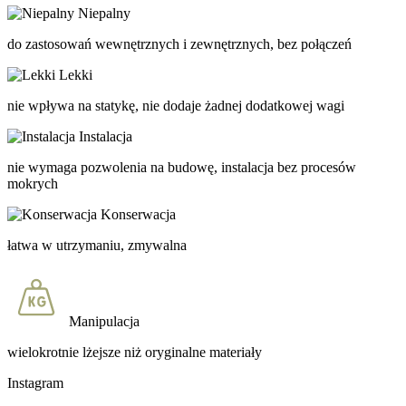
Niepalny
do zastosowań wewnętrznych i zewnętrznych, bez połączeń
Lekki
nie wpływa na statykę, nie dodaje żadnej dodatkowej wagi
Instalacja
nie wymaga pozwolenia na budowę, instalacja bez procesów
mokrych
Konserwacja
łatwa w utrzymaniu, zmywalna
Manipulacja
wielokrotnie lżejsze niż oryginalne materiały
Instagram