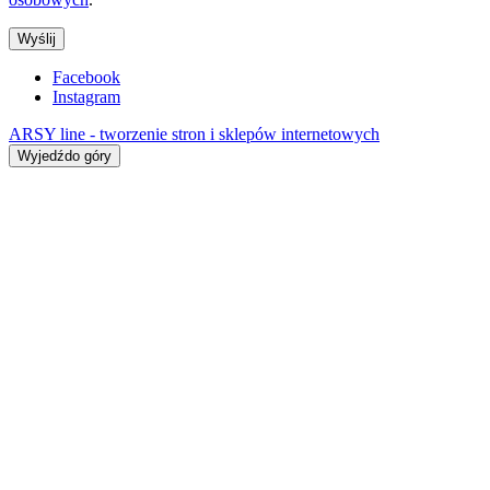
Wyślij
Facebook
Instagram
ARSY line - tworzenie stron i sklepów internetowych
Wyjedźdo góry