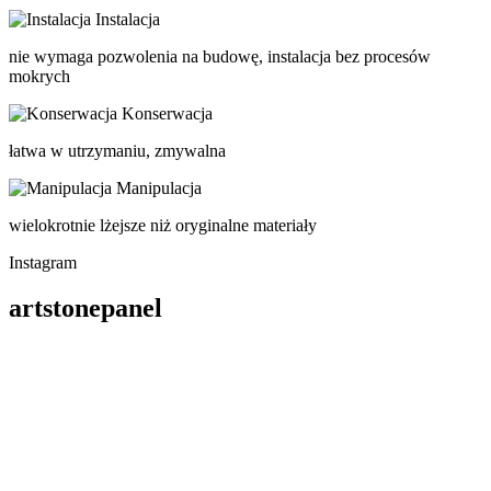
Instalacja
nie wymaga pozwolenia na budowę, instalacja bez procesów
mokrych
Konserwacja
łatwa w utrzymaniu, zmywalna
Manipulacja
wielokrotnie lżejsze niż oryginalne materiały
Instagram
artstonepanel