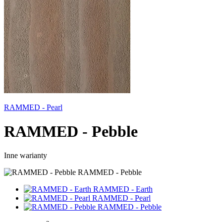
RAMMED - Pearl
RAMMED - Pebble
Inne warianty
RAMMED - Pebble
RAMMED - Earth
RAMMED - Pearl
RAMMED - Pebble