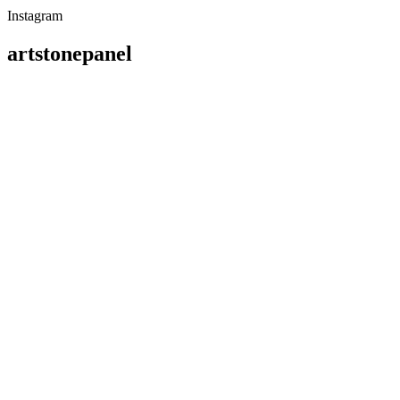
Instagram
artstonepanel