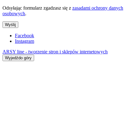
Odsyłając formularz zgadzasz się z
zasadami ochrony danych
osobowych
.
Wyślij
Facebook
Instagram
ARSY line - tworzenie stron i sklepów internetowych
Wyjedźdo góry