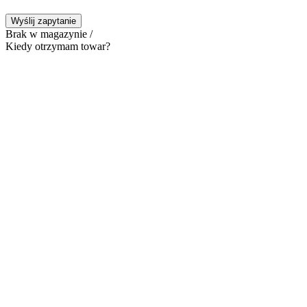
Wyślij zapytanie
Brak w magazynie /
Kiedy otrzymam towar?