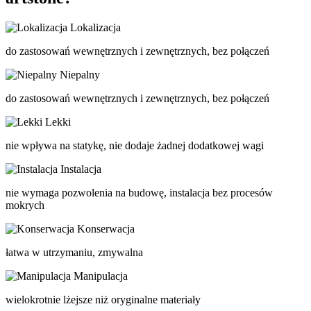
Lokalizacja
do zastosowań wewnętrznych i zewnętrznych, bez połączeń
Niepalny
do zastosowań wewnętrznych i zewnętrznych, bez połączeń
Lekki
nie wpływa na statykę, nie dodaje żadnej dodatkowej wagi
Instalacja
nie wymaga pozwolenia na budowę, instalacja bez procesów
mokrych
Konserwacja
łatwa w utrzymaniu, zmywalna
Manipulacja
wielokrotnie lżejsze niż oryginalne materiały