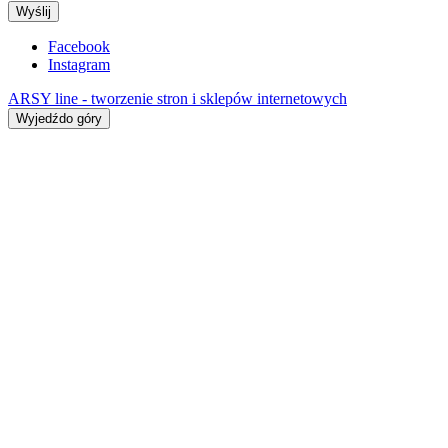
Wyślij
Facebook
Instagram
ARSY line - tworzenie stron i sklepów internetowych
Wyjedźdo góry