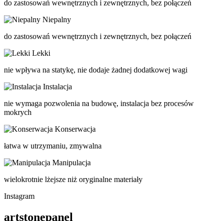
do zastosowań wewnętrznych i zewnętrznych, bez połączeń
Niepalny
do zastosowań wewnętrznych i zewnętrznych, bez połączeń
Lekki
nie wpływa na statykę, nie dodaje żadnej dodatkowej wagi
Instalacja
nie wymaga pozwolenia na budowę, instalacja bez procesów
mokrych
Konserwacja
łatwa w utrzymaniu, zmywalna
Manipulacja
wielokrotnie lżejsze niż oryginalne materiały
Instagram
artstonepanel