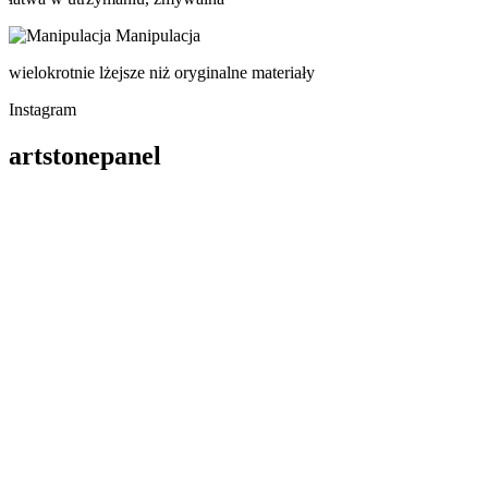
Manipulacja
wielokrotnie lżejsze niż oryginalne materiały
Instagram
artstonepanel