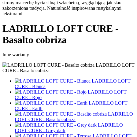
strony ma cechę bycia silną i szlachetną, wyglądającą jak stara
zakorzeniona tradycja. Naturalność inspirowana rustykalnymi
teksturami...
LADRILLO LOFT CURE -
Basalto cobriza
Inne warianty
LADRILLO LOFT
CURE - Basalto cobriza
LADRILLO LOFT
CURE - Blanca
LADRILLO LOFT
CURE - Rojo
LADRILLO LOFT
CURE - Earth
LADRILLO
LOFT CURE - Basalto cobriza
LADRILLO
LOFT CURE - Grey dark
LADRILLO LOFT