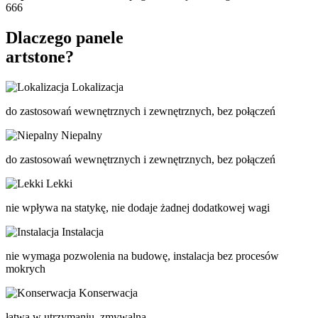
666
Dlaczego panele
artstone?
Lokalizacja
do zastosowań wewnętrznych i zewnętrznych, bez połączeń
Niepalny
do zastosowań wewnętrznych i zewnętrznych, bez połączeń
Lekki
nie wpływa na statykę, nie dodaje żadnej dodatkowej wagi
Instalacja
nie wymaga pozwolenia na budowę, instalacja bez procesów
mokrych
Konserwacja
łatwa w utrzymaniu, zmywalna