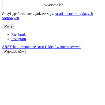
Wiadomość
*
Odsyłając formularz zgadzasz się z
zasadami ochrony danych
osobowych
.
Wyślij
Facebook
Instagram
ARSY line - tworzenie stron i sklepów internetowych
Wyjedźdo góry