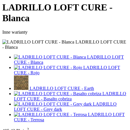
LADRILLO LOFT CURE -
Blanca
Inne warianty
LADRILLO LOFT CURE
- Blanca
LADRILLO LOFT
CURE - Blanca
LADRILLO LOFT
CURE - Rojo
LADRILLO LOFT CURE - Earth
LADRILLO
LOFT CURE - Basalto cobriza
LADRILLO
LOFT CURE - Grey dark
LADRILLO LOFT
CURE - Terrosa
2