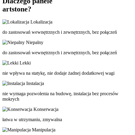
Dlaczego panele
artstone?
Lokalizacja
do zastosowań wewnętrznych i zewnętrznych, bez połączeń
Niepalny
do zastosowań wewnętrznych i zewnętrznych, bez połączeń
Lekki
nie wpływa na statykę, nie dodaje żadnej dodatkowej wagi
Instalacja
nie wymaga pozwolenia na budowę, instalacja bez procesów
mokrych
Konserwacja
łatwa w utrzymaniu, zmywalna
Manipulacja