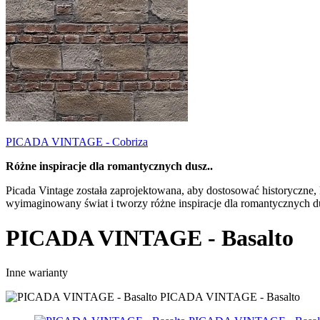
PICADA VINTAGE - Cobriza
Różne inspiracje dla romantycznych dusz..
Picada Vintage została zaprojektowana, aby dostosować historyczne,
wyimaginowany świat i tworzy różne inspiracje dla romantycznych du
PICADA VINTAGE - Basalto
Inne warianty
PICADA VINTAGE - Basalto