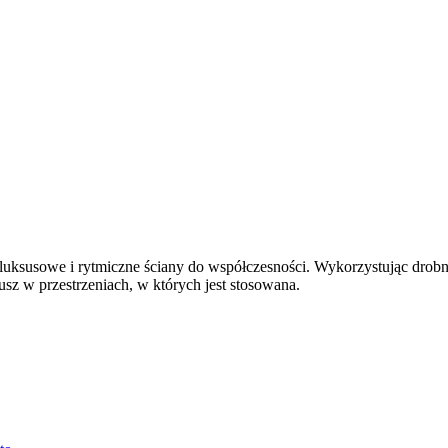
 luksusowe i rytmiczne ściany do współczesności. Wykorzystując drobn
sz w przestrzeniach, w których jest stosowana.