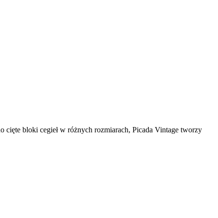
o cięte bloki cegieł w różnych rozmiarach, Picada Vintage tworzy