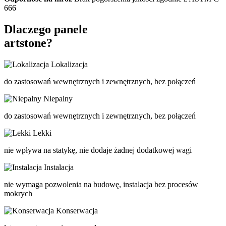
666
Dlaczego panele
artstone?
Lokalizacja
do zastosowań wewnętrznych i zewnętrznych, bez połączeń
Niepalny
do zastosowań wewnętrznych i zewnętrznych, bez połączeń
Lekki
nie wpływa na statykę, nie dodaje żadnej dodatkowej wagi
Instalacja
nie wymaga pozwolenia na budowę, instalacja bez procesów
mokrych
Konserwacja