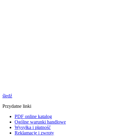
śledź
Przydatne linki
PDF online katalog
Ogólne warunki handlowe
Wysyłka i płatność
Reklamacje i zwroty