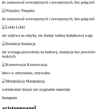
do zastosowań wewnętrznych i zewnętrznych, bez połączeń
Niepalny
do zastosowań wewnętrznych i zewnętrznych, bez połączeń
Lekki
nie wpływa na statykę, nie dodaje żadnej dodatkowej wagi
Instalacja
nie wymaga pozwolenia na budowę, instalacja bez procesów
mokrych
Konserwacja
łatwa w utrzymaniu, zmywalna
Manipulacja
wielokrotnie lżejsze niż oryginalne materiały
Instagram
artstonepanel