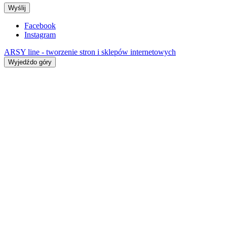
Wyślij
Facebook
Instagram
ARSY line - tworzenie stron i sklepów internetowych
Wyjedźdo góry