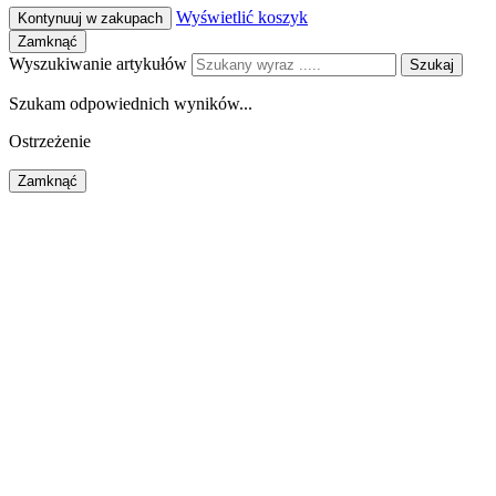
Wyświetlić koszyk
Kontynuuj w zakupach
Zamknąć
Wyszukiwanie artykułów
Szukaj
Szukam odpowiednich wyników...
Ostrzeżenie
Zamknąć