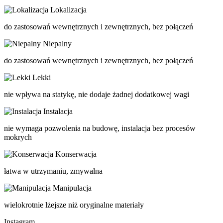
Lokalizacja
do zastosowań wewnętrznych i zewnętrznych, bez połączeń
Niepalny
do zastosowań wewnętrznych i zewnętrznych, bez połączeń
Lekki
nie wpływa na statykę, nie dodaje żadnej dodatkowej wagi
Instalacja
nie wymaga pozwolenia na budowę, instalacja bez procesów
mokrych
Konserwacja
łatwa w utrzymaniu, zmywalna
Manipulacja
wielokrotnie lżejsze niż oryginalne materiały
Instagram