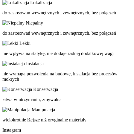
Lokalizacja
do zastosowań wewnętrznych i zewnętrznych, bez połączeń
Niepalny
do zastosowań wewnętrznych i zewnętrznych, bez połączeń
Lekki
nie wpływa na statykę, nie dodaje żadnej dodatkowej wagi
Instalacja
nie wymaga pozwolenia na budowę, instalacja bez procesów
mokrych
Konserwacja
łatwa w utrzymaniu, zmywalna
Manipulacja
wielokrotnie lżejsze niż oryginalne materiały
Instagram