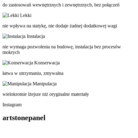
do zastosowań wewnętrznych i zewnętrznych, bez połączeń
Lekki
nie wpływa na statykę, nie dodaje żadnej dodatkowej wagi
Instalacja
nie wymaga pozwolenia na budowę, instalacja bez procesów
mokrych
Konserwacja
łatwa w utrzymaniu, zmywalna
Manipulacja
wielokrotnie lżejsze niż oryginalne materiały
Instagram
artstonepanel