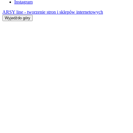
Instagram
ARSY line - tworzenie stron i sklepów internetowych
Wyjedźdo góry